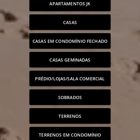
APARTAMENTOS JK
CASAS
CASAS EM CONDOMÍNIO FECHADO
CASAS GEMINADAS
PRÉDIO/LOJAS/SALA COMERCIAL
SOBRADOS
TERRENOS
TERRENOS EM CONDOMÍNIO