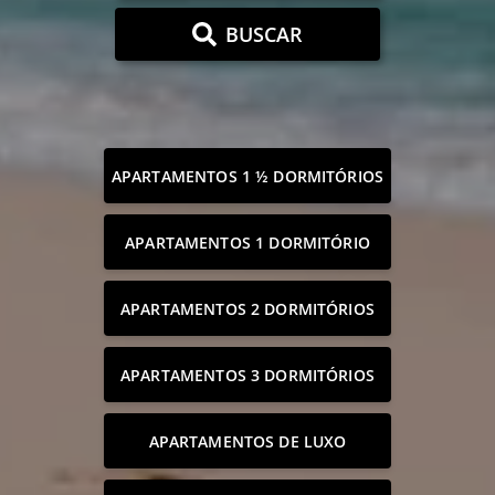
BUSCAR
APARTAMENTOS 1 ½ DORMITÓRIOS
APARTAMENTOS 1 DORMITÓRIO
APARTAMENTOS 2 DORMITÓRIOS
APARTAMENTOS 3 DORMITÓRIOS
APARTAMENTOS DE LUXO