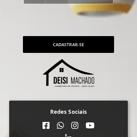
CADASTRAR-SE
Redes Sociais