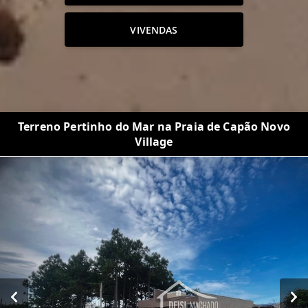
VIVENDAS
Terreno Pertinho do Mar na Praia de Capão Novo
Village