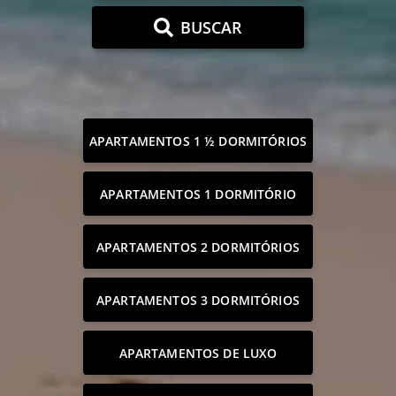
BUSCAR
APARTAMENTOS 1 ½ DORMITÓRIOS
APARTAMENTOS 1 DORMITÓRIO
APARTAMENTOS 2 DORMITÓRIOS
APARTAMENTOS 3 DORMITÓRIOS
APARTAMENTOS DE LUXO