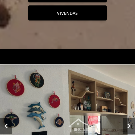
VIVENDAS