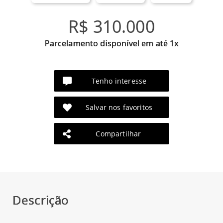
R$ 310.000
Parcelamento disponível em até 1x
Tenho interesse
Salvar nos favoritos
Compartilhar
Descrição