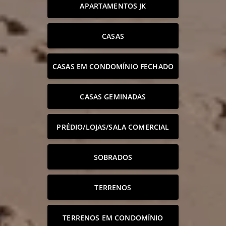
APARTAMENTOS JK
CASAS
CASAS EM CONDOMÍNIO FECHADO
CASAS GEMINADAS
PRÉDIO/LOJAS/SALA COMERCIAL
SOBRADOS
TERRENOS
TERRENOS EM CONDOMÍNIO