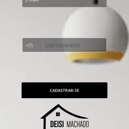
CADASTRAR-SE