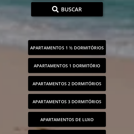
BUSCAR
APARTAMENTOS 1 ½ DORMITÓRIOS
APARTAMENTOS 1 DORMITÓRIO
APARTAMENTOS 2 DORMITÓRIOS
APARTAMENTOS 3 DORMITÓRIOS
APARTAMENTOS DE LUXO