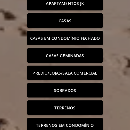
APARTAMENTOS JK
CASAS
CASAS EM CONDOMÍNIO FECHADO
CASAS GEMINADAS
PRÉDIO/LOJAS/SALA COMERCIAL
SOBRADOS
TERRENOS
TERRENOS EM CONDOMÍNIO