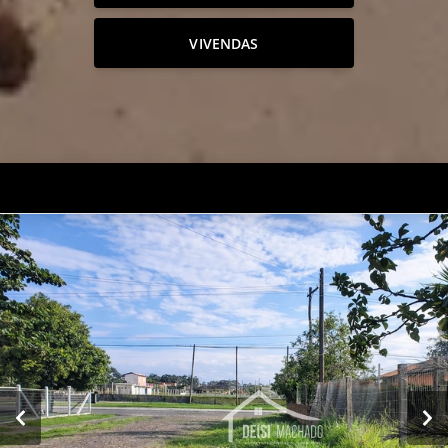
VIVENDAS