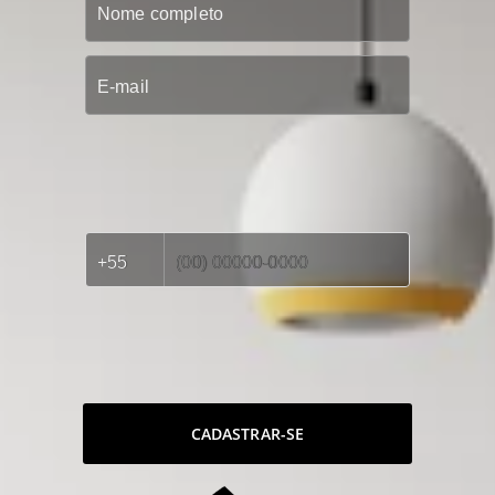
CADASTRAR-SE