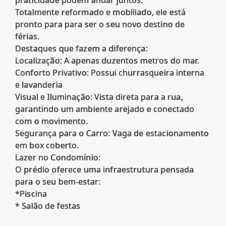
praticidade podem andar juntos.
Totalmente reformado e mobiliado, ele está
pronto para para ser o seu novo destino de
férias.
Destaques que fazem a diferença:
Localização: A apenas duzentos metros do mar.
Conforto Privativo: Possui churrasqueira interna
e lavanderia
Visual e Iluminação: Vista direta para a rua,
garantindo um ambiente arejado e conectado
com o movimento.
Segurança para o Carro: Vaga de estacionamento
em box coberto.
Lazer no Condomínio:
O prédio oferece uma infraestrutura pensada
para o seu bem-estar:
*Piscina