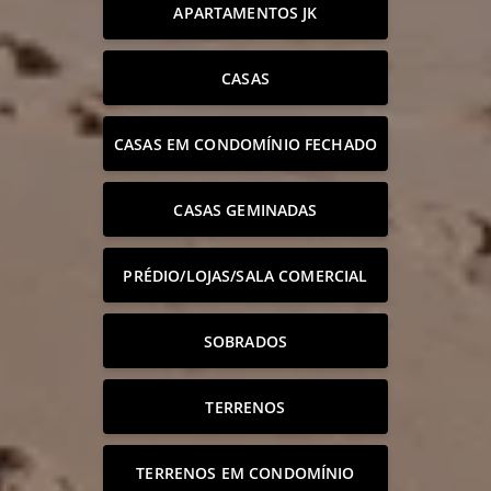
APARTAMENTOS JK
CASAS
CASAS EM CONDOMÍNIO FECHADO
CASAS GEMINADAS
PRÉDIO/LOJAS/SALA COMERCIAL
SOBRADOS
TERRENOS
TERRENOS EM CONDOMÍNIO