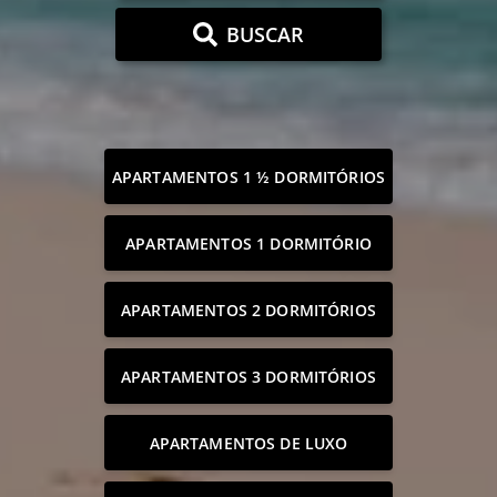
BUSCAR
APARTAMENTOS 1 ½ DORMITÓRIOS
APARTAMENTOS 1 DORMITÓRIO
APARTAMENTOS 2 DORMITÓRIOS
APARTAMENTOS 3 DORMITÓRIOS
APARTAMENTOS DE LUXO