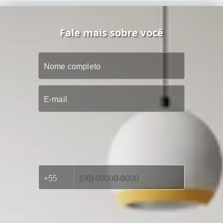
Fale mais sobre você