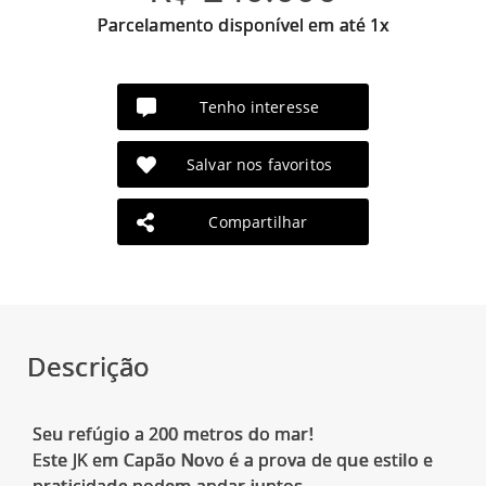
Parcelamento disponível em até 1x
Tenho interesse
Salvar nos favoritos
Compartilhar
Descrição
Seu refúgio a 200 metros do mar!
Este JK em Capão Novo é a prova de que estilo e