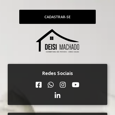
CADASTRAR-SE
Redes Sociais