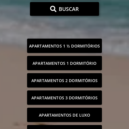
BUSCAR
APARTAMENTOS 1 ½ DORMITÓRIOS
APARTAMENTOS 1 DORMITÓRIO
APARTAMENTOS 2 DORMITÓRIOS
APARTAMENTOS 3 DORMITÓRIOS
APARTAMENTOS DE LUXO