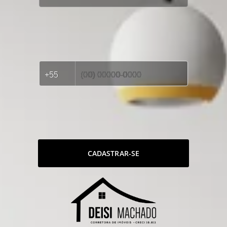
CADASTRAR-SE