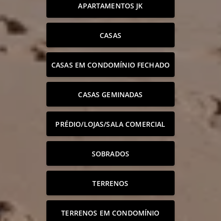
APARTAMENTOS JK
CASAS
CASAS EM CONDOMÍNIO FECHADO
CASAS GEMINADAS
PRÉDIO/LOJAS/SALA COMERCIAL
SOBRADOS
TERRENOS
TERRENOS EM CONDOMÍNIO