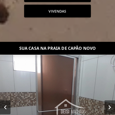
VIVENDAS
SUA CASA NA PRAIA DE CAPÃO NOVO