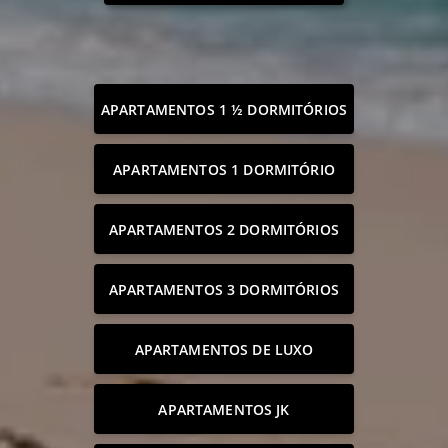
APARTAMENTOS 1 ½ DORMITÓRIOS
APARTAMENTOS 1 DORMITÓRIO
APARTAMENTOS 2 DORMITÓRIOS
APARTAMENTOS 3 DORMITÓRIOS
APARTAMENTOS DE LUXO
APARTAMENTOS JK