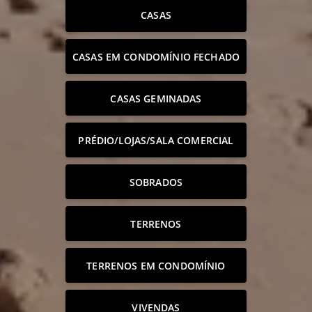
CASAS
CASAS EM CONDOMÍNIO FECHADO
CASAS GEMINADAS
PRÉDIO/LOJAS/SALA COMERCIAL
SOBRADOS
TERRENOS
TERRENOS EM CONDOMÍNIO
VIVENDAS