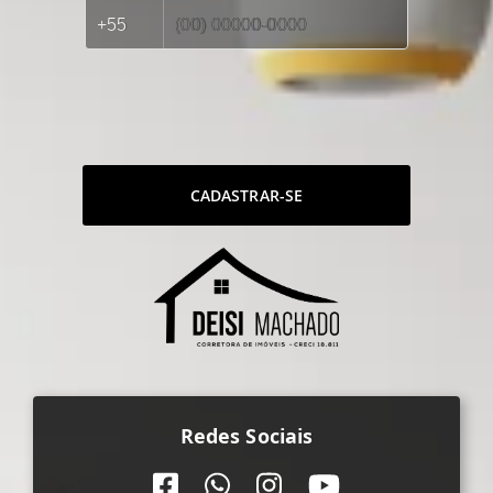
CADASTRAR-SE
Redes Sociais