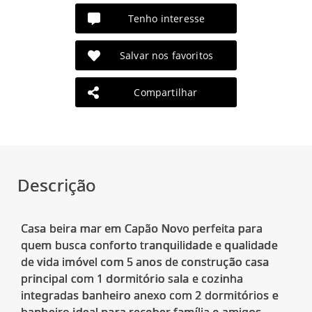
Tenho interesse
Salvar nos favoritos
Compartilhar
Descrição
Casa beira mar em Capão Novo perfeita para
quem busca conforto tranquilidade e qualidade
de vida imóvel com 5 anos de construção casa
principal com 1 dormitório sala e cozinha
integradas banheiro anexo com 2 dormitórios e