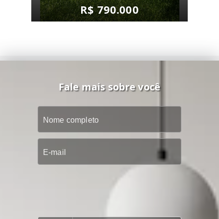
R$ 790.000
Fale mais sobre você