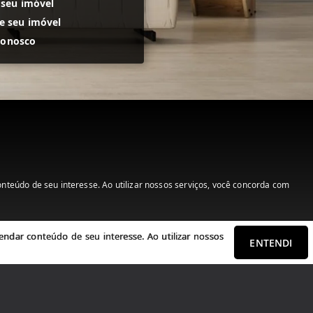
 seu imóvel
 seu imóvel
conosco
teúdo de seu interesse. Ao utilizar nossos serviços, você concorda com
ndar conteúdo de seu interesse. Ao utilizar nossos
ENTENDI