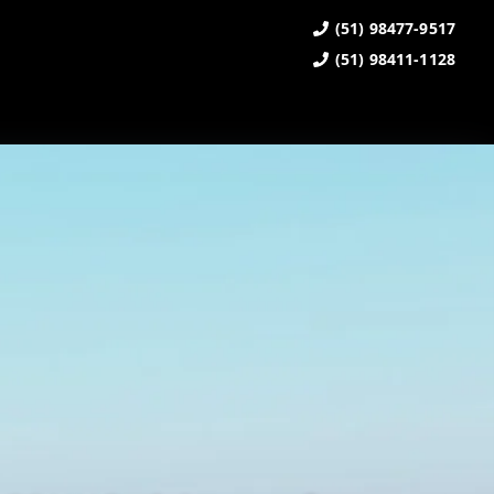
(51) 98477-9517
(51) 98411-1128