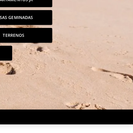
SAS GEMINADAS
TERRENOS