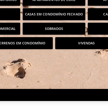
CASAS EM CONDOMÍNIO FECHADO
CA
OMERCIAL
SOBRADOS
ERRENOS EM CONDOMÍNIO
VIVENDAS