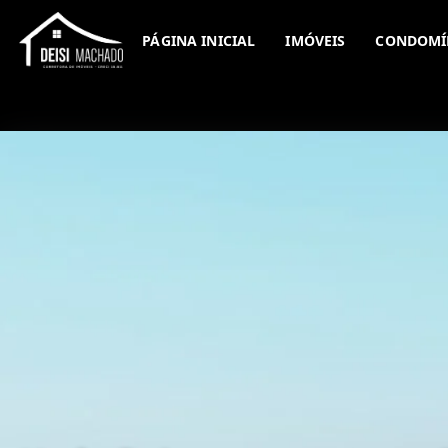
PÁGINA INICIAL
IMÓVEIS
CONDOMÍ