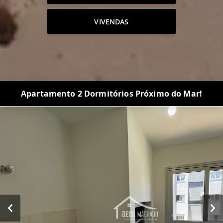
VIVENDAS
Apartamento 2 Dormitórios Próximo do Mar!