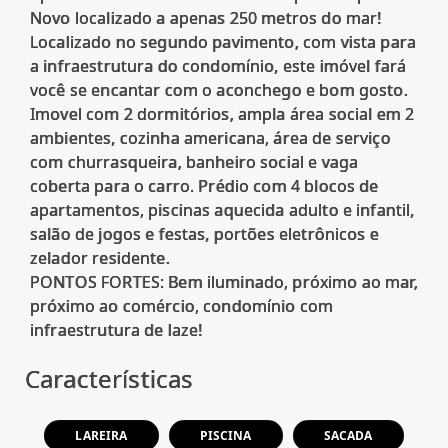
Novo localizado a apenas 250 metros do mar!
Localizado no segundo pavimento, com vista para
a infraestrutura do condomínio, este imóvel fará
você se encantar com o aconchego e bom gosto.
Imovel com 2 dormitórios, ampla área social em 2
ambientes, cozinha americana, área de serviço
com churrasqueira, banheiro social e vaga
coberta para o carro. Prédio com 4 blocos de
apartamentos, piscinas aquecida adulto e infantil,
salão de jogos e festas, portões eletrônicos e
zelador residente.
PONTOS FORTES: Bem iluminado, próximo ao mar,
próximo ao comércio, condomínio com
Características
LAREIRA
PISCINA
SACADA