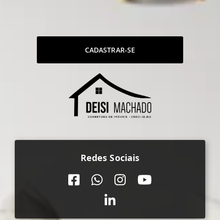
CADASTRAR-SE
Redes Sociais