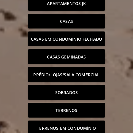
APARTAMENTOS JK
CASAS
CASAS EM CONDOMÍNIO FECHADO
CASAS GEMINADAS
PRÉDIO/LOJAS/SALA COMERCIAL
SOBRADOS
TERRENOS
TERRENOS EM CONDOMÍNIO