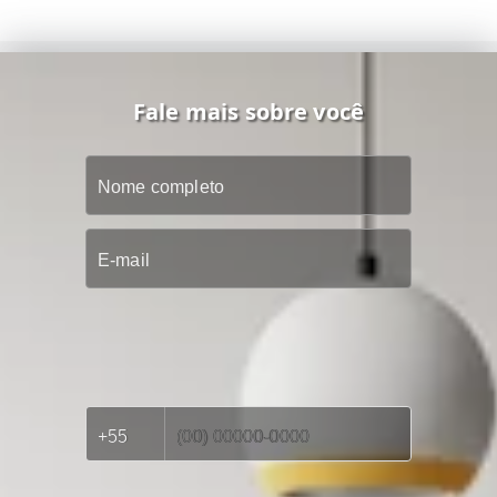
Fale mais sobre você