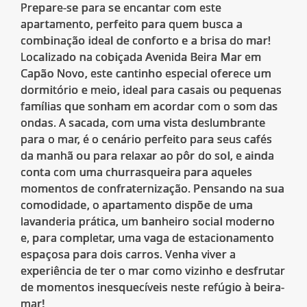
Prepare-se para se encantar com este
apartamento, perfeito para quem busca a
combinação ideal de conforto e a brisa do mar!
Localizado na cobiçada Avenida Beira Mar em
Capão Novo, este cantinho especial oferece um
dormitório e meio, ideal para casais ou pequenas
famílias que sonham em acordar com o som das
ondas. A sacada, com uma vista deslumbrante
para o mar, é o cenário perfeito para seus cafés
da manhã ou para relaxar ao pôr do sol, e ainda
conta com uma churrasqueira para aqueles
momentos de confraternização. Pensando na sua
comodidade, o apartamento dispõe de uma
lavanderia prática, um banheiro social moderno
e, para completar, uma vaga de estacionamento
espaçosa para dois carros. Venha viver a
experiência de ter o mar como vizinho e desfrutar
de momentos inesquecíveis neste refúgio à beira-