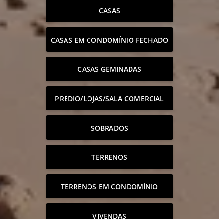
CASAS
CASAS EM CONDOMÍNIO FECHADO
CASAS GEMINADAS
PRÉDIO/LOJAS/SALA COMERCIAL
SOBRADOS
TERRENOS
TERRENOS EM CONDOMÍNIO
VIVENDAS