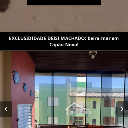
EXCLUSIDIDADE DEISI MACHADO: beira-mar em
Capão Novo!