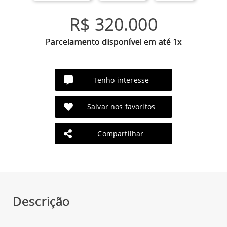
R$ 320.000
Parcelamento disponível em até 1x
Tenho interesse
Salvar nos favoritos
Compartilhar
Descrição