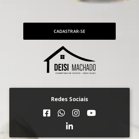
CADASTRAR-SE
Redes Sociais