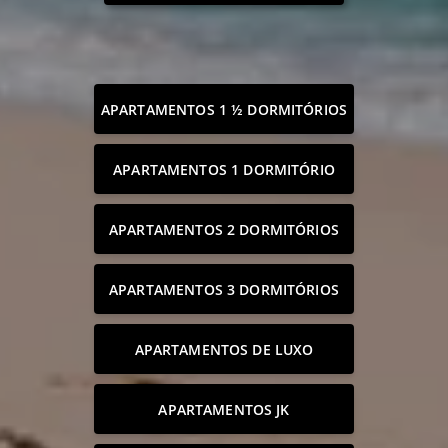
APARTAMENTOS 1 ½ DORMITÓRIOS
APARTAMENTOS 1 DORMITÓRIO
APARTAMENTOS 2 DORMITÓRIOS
APARTAMENTOS 3 DORMITÓRIOS
APARTAMENTOS DE LUXO
APARTAMENTOS JK