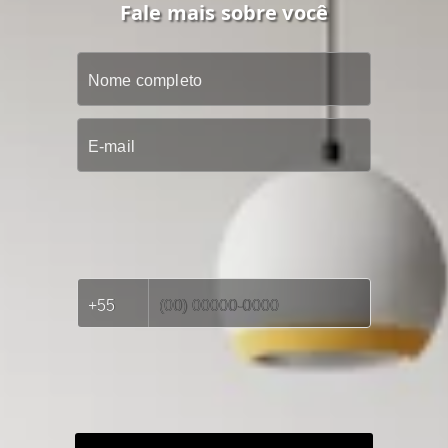
Fale mais sobre você