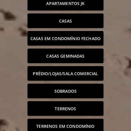
APARTAMENTOS JK
CASAS
CASAS EM CONDOMÍNIO FECHADO
CASAS GEMINADAS
PRÉDIO/LOJAS/SALA COMERCIAL
SOBRADOS
TERRENOS
TERRENOS EM CONDOMÍNIO