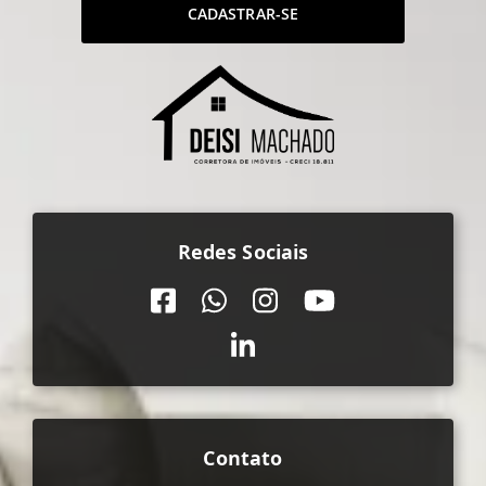
CADASTRAR-SE
Redes Sociais
Contato