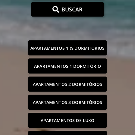
BUSCAR
APARTAMENTOS 1 ½ DORMITÓRIOS
APARTAMENTOS 1 DORMITÓRIO
APARTAMENTOS 2 DORMITÓRIOS
APARTAMENTOS 3 DORMITÓRIOS
APARTAMENTOS DE LUXO