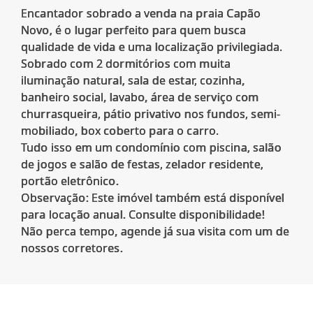
Encantador sobrado a venda na praia Capão
Novo, é o lugar perfeito para quem busca
qualidade de vida e uma localização privilegiada.
Sobrado com 2 dormitórios com muita
iluminação natural, sala de estar, cozinha,
banheiro social, lavabo, área de serviço com
churrasqueira, pátio privativo nos fundos, semi-
mobiliado, box coberto para o carro.
Tudo isso em um condomínio com piscina, salão
de jogos e salão de festas, zelador residente,
portão eletrônico.
Observação: Este imóvel também está disponível
para locação anual. Consulte disponibilidade!
Não perca tempo, agende já sua visita com um de