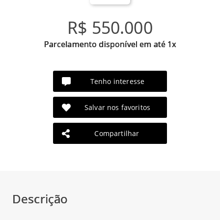
R$ 550.000
Parcelamento disponível em até 1x
Tenho interesse
Salvar nos favoritos
Compartilhar
Descrição