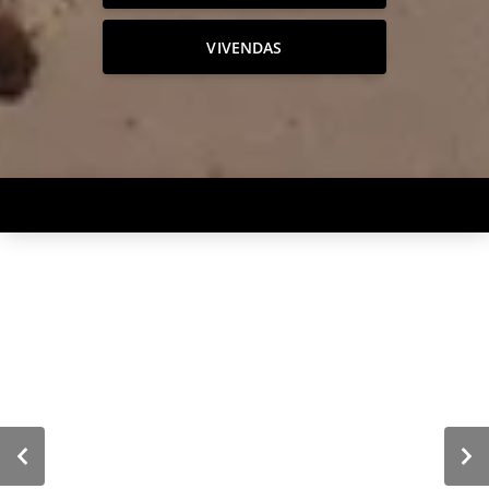
VIVENDAS