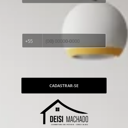
CADASTRAR-SE