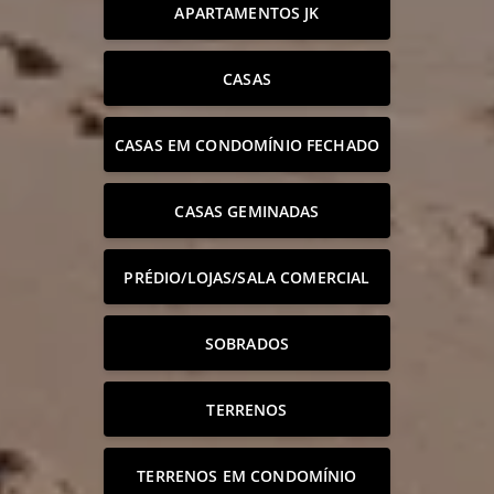
APARTAMENTOS JK
CASAS
CASAS EM CONDOMÍNIO FECHADO
CASAS GEMINADAS
PRÉDIO/LOJAS/SALA COMERCIAL
SOBRADOS
TERRENOS
TERRENOS EM CONDOMÍNIO