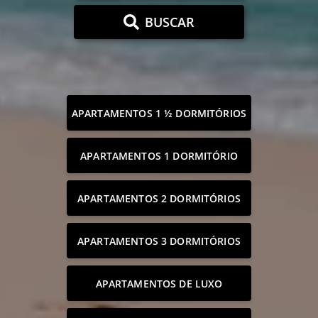
BUSCAR
APARTAMENTOS 1 ½ DORMITÓRIOS
APARTAMENTOS 1 DORMITÓRIO
APARTAMENTOS 2 DORMITÓRIOS
APARTAMENTOS 3 DORMITÓRIOS
APARTAMENTOS DE LUXO