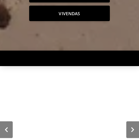
VIVENDAS