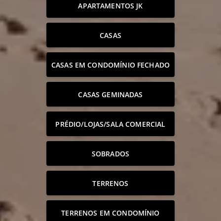
APARTAMENTOS JK
CASAS
CASAS EM CONDOMÍNIO FECHADO
CASAS GEMINADAS
PRÉDIO/LOJAS/SALA COMERCIAL
SOBRADOS
TERRENOS
TERRENOS EM CONDOMÍNIO