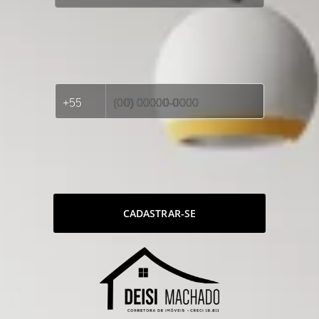
CADASTRAR-SE