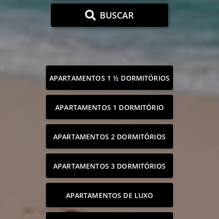
BUSCAR
APARTAMENTOS 1 ½ DORMITÓRIOS
APARTAMENTOS 1 DORMITÓRIO
APARTAMENTOS 2 DORMITÓRIOS
APARTAMENTOS 3 DORMITÓRIOS
APARTAMENTOS DE LUXO