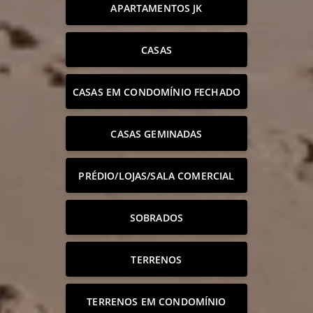
APARTAMENTOS JK
CASAS
CASAS EM CONDOMÍNIO FECHADO
CASAS GEMINADAS
PRÉDIO/LOJAS/SALA COMERCIAL
SOBRADOS
TERRENOS
TERRENOS EM CONDOMÍNIO