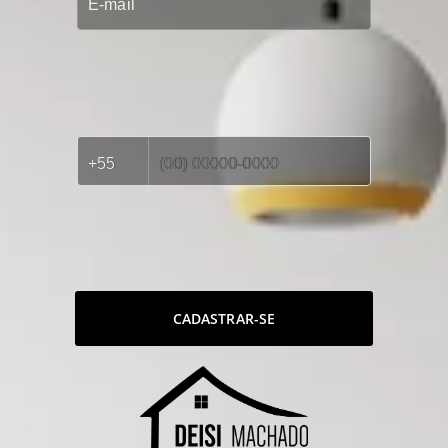
CADASTRAR-SE