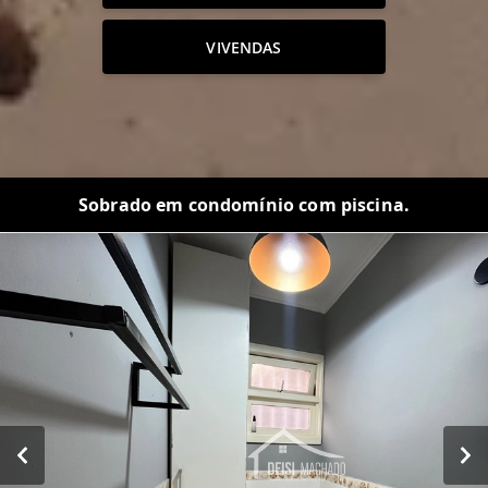
VIVENDAS
Sobrado em condomínio com piscina.