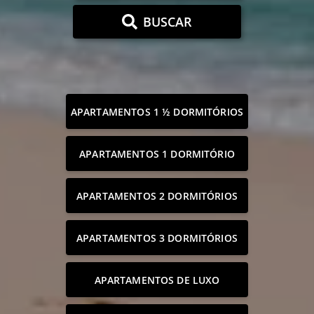
BUSCAR
APARTAMENTOS 1 ½ DORMITÓRIOS
APARTAMENTOS 1 DORMITÓRIO
APARTAMENTOS 2 DORMITÓRIOS
APARTAMENTOS 3 DORMITÓRIOS
APARTAMENTOS DE LUXO