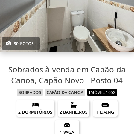
30 FOTOS
Sobrados à venda em Capão da
Canoa, Capão Novo - Posto 04
SOBRADOS
CAPÃO DA CANOA
IMÓVEL 1652
2 DORMITÓRIOS
2 BANHEIROS
1 LIVING
1 VAGA